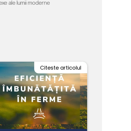
lexe ale lumii moderne
Citeste articolul