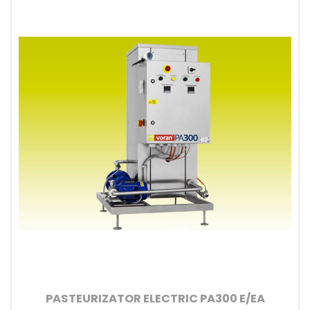
PASTEURIZATOR ELECTRIC PA300 E/EA