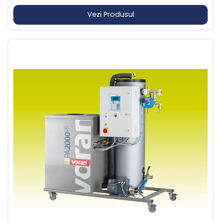
Vezi Produsul