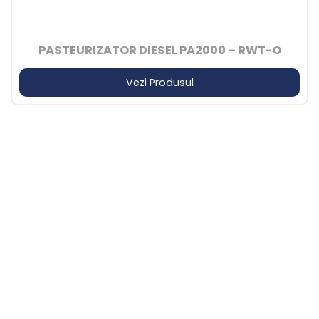
PASTEURIZATOR DIESEL PA2000 – RWT-O
Vezi Produsul