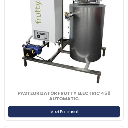
PASTEURIZATOR FRUTTY ELECTRIC 450
AUTOMATIC
Vezi Produsul