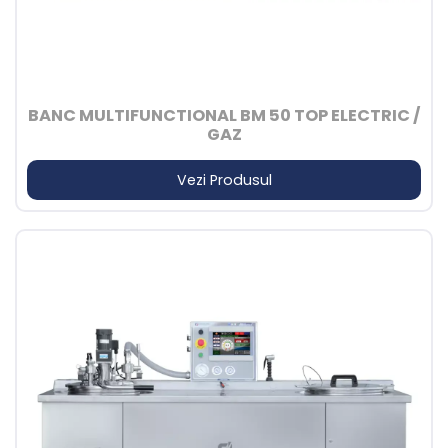
BANC MULTIFUNCTIONAL BM 50 TOP ELECTRIC /
GAZ
Vezi Produsul