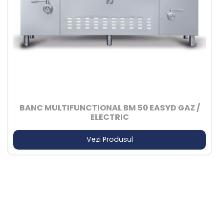
BANC MULTIFUNCTIONAL BM 50 EASYD GAZ /
ELECTRIC
Vezi Produsul