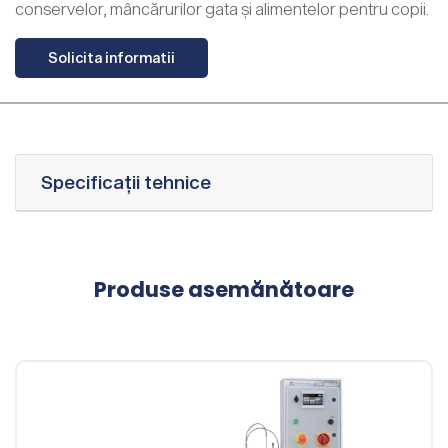
conservelor, mâncărurilor gata și alimentelor pentru copii.
Solicita informatii
Specificații tehnice
Produse asemănătoare