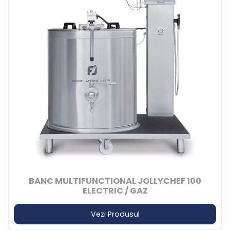
BANC MULTIFUNCTIONAL JOLLYCHEF 100
ELECTRIC / GAZ
Vezi Produsul