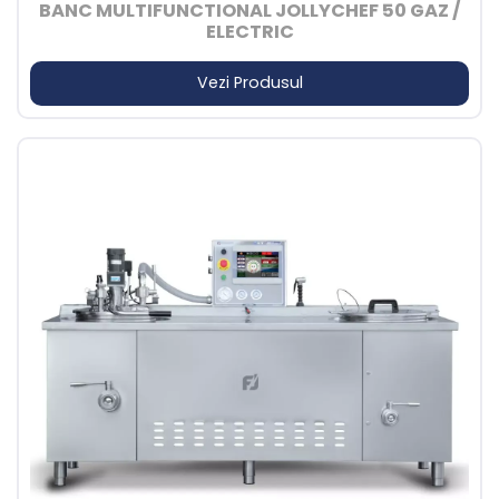
BANC MULTIFUNCTIONAL JOLLYCHEF 50 GAZ /
ELECTRIC
Vezi Produsul