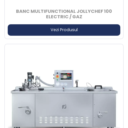
BANC MULTIFUNCTIONAL JOLLYCHEF 100
ELECTRIC / GAZ
Vezi Produsul