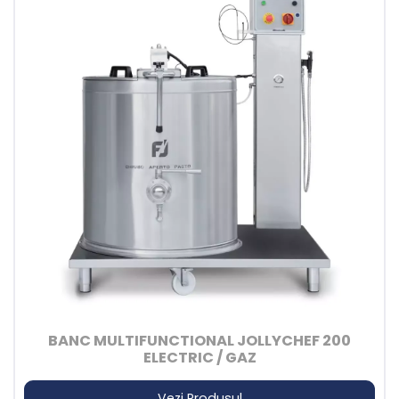
BANC MULTIFUNCTIONAL JOLLYCHEF 200
ELECTRIC / GAZ
Vezi Produsul