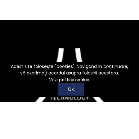
Acest site folosește "cookies". Navigând în continuare,
vă exprimați acordul asupra folosirii acestora.
Vezi
.
politica cookie
Ok