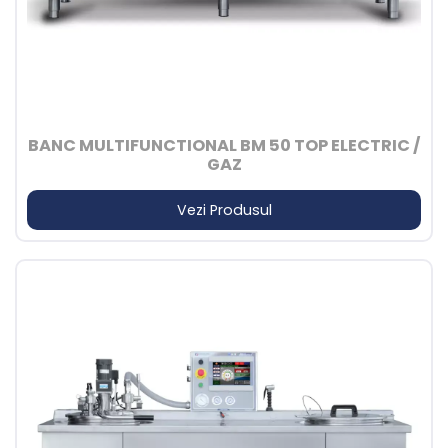
BANC MULTIFUNCTIONAL BM 50 TOP ELECTRIC /
GAZ
Vezi Produsul