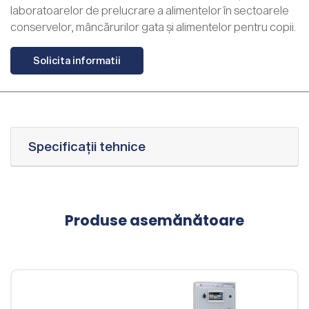
laboratoarelor de prelucrare a alimentelor în sectoarele
conservelor, mâncărurilor gata și alimentelor pentru copii.
Solicita informatii
Specificații tehnice
Produse asemănătoare