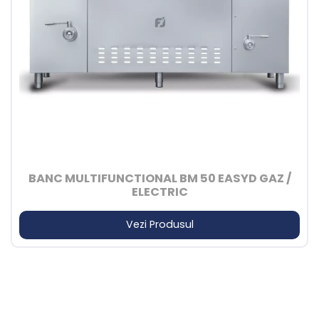
BANC MULTIFUNCTIONAL BM 50 EASYD GAZ /
ELECTRIC
Vezi Produsul