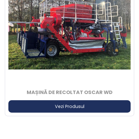
MAȘINĂ DE RECOLTAT OSCAR WD
Vezi Produsul