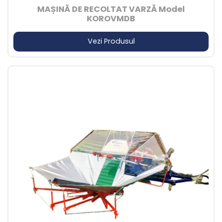
MAȘINĂ DE RECOLTAT VARZĂ Model
KOROVMDB
Vezi Produsul