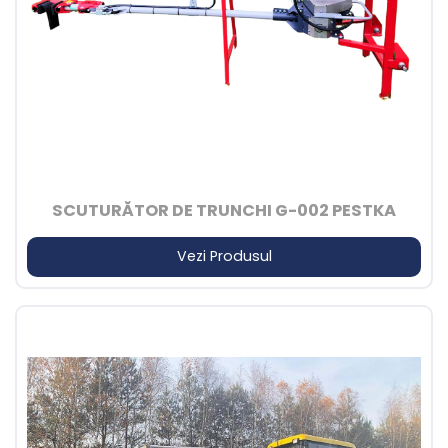
SCUTURĂTOR DE TRUNCHI G-002 PESTKA
Vezi Produsul