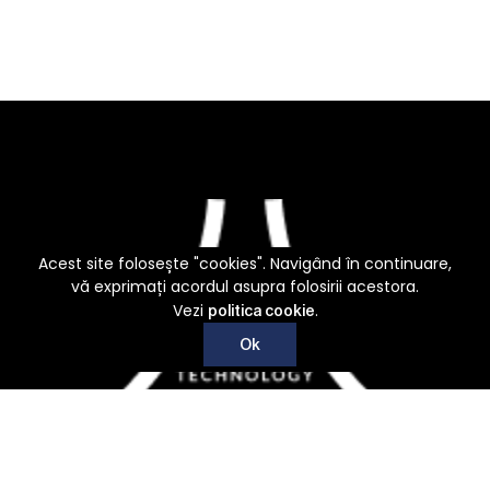
Acest site folosește "cookies". Navigând în continuare,
vă exprimați acordul asupra folosirii acestora.
Vezi
.
politica cookie
Ok