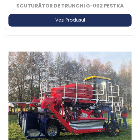
SCUTURĂTOR DE TRUNCHI G-002 PESTKA
Vezi Produsul