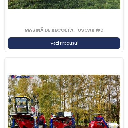
MAȘINĂ DE RECOLTAT OSCAR WD
Vezi Produsul