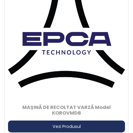
MAȘINĂ DE RECOLTAT VARZĂ Model
KOROVMDB
Vezi Produsul