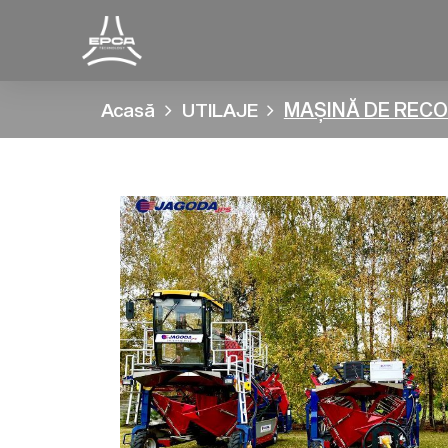
MAȘINĂ DE RECO
Acasă
UTILAJE