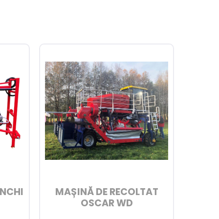
UNCHI
MAȘINĂ DE RECOLTAT
OSCAR WD