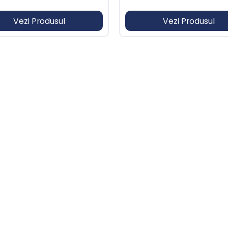
Vezi Produsul
Vezi Produsul