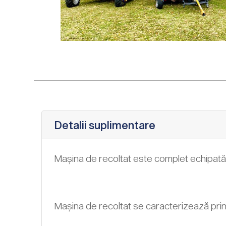
Detalii suplimentare
Mașina de recoltat este complet echipată
Mașina de recoltat se caracterizează prin 