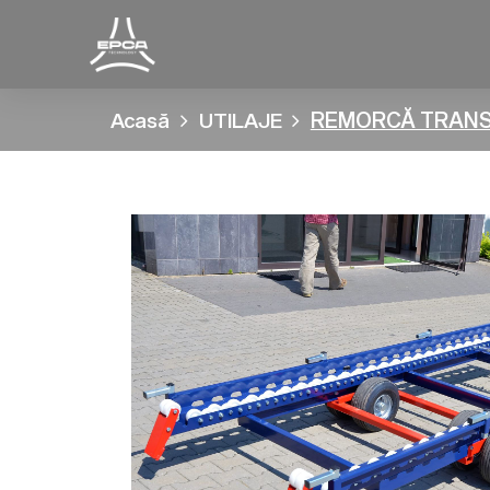
REMORCĂ TRANS
Acasă
UTILAJE