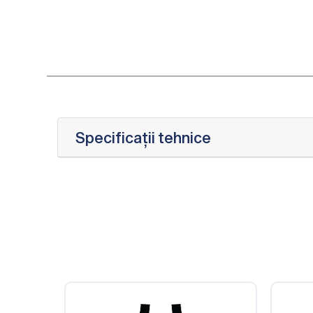
Specificații tehnice