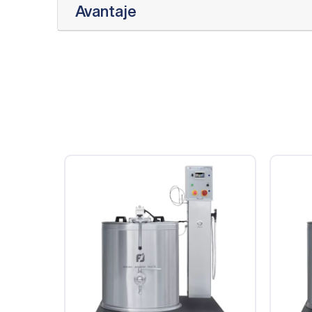
Avantaje