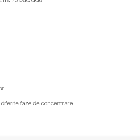
or
 diferite faze de concentrare