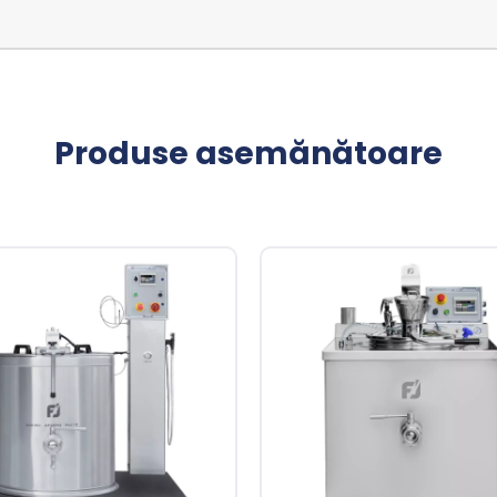
Produse asemănătoare