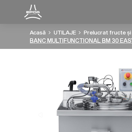
Acasă
UTILAJE
Prelucrat fructe ș
BANC MULTIFUNCTIONAL BM 30 EAS