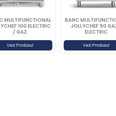
C MULTIFUNCTIONAL
BANC MULTIFUNCTI
LYCHEF 100 ELECTRIC
JOLLYCHEF 50 GAZ
/ GAZ
ELECTRIC
Vezi Produsul
Vezi Produsul