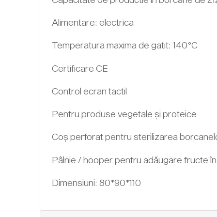
Alimentare: electrica
Temperatura maxima de gatit: 140°C
Certificare CE
Control ecran tactil
Pentru produse vegetale și proteice
Coș perforat pentru sterilizarea borcanel
Pâlnie / hooper pentru adăugare fructe în
Dimensiuni: 80*90*110